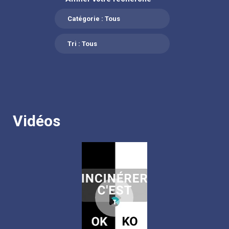
Catégorie :
Tous
Tri :
Tous
Vidéos