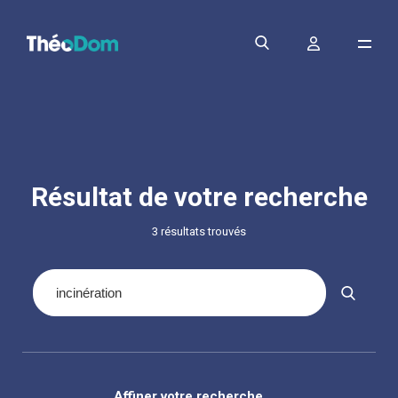
Résultat de votre recherche
3 résultats trouvés
Affiner votre recherche