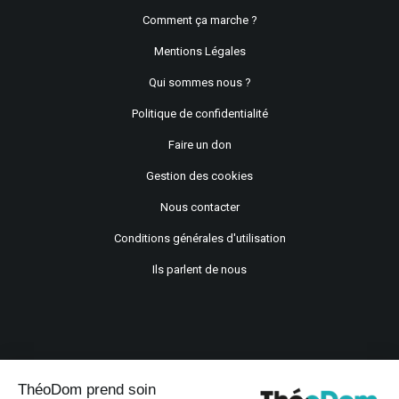
Comment ça marche ?
Mentions Légales
Qui sommes nous ?
Politique de confidentialité
Faire un don
Gestion des cookies
Nous contacter
Conditions générales d'utilisation
Ils parlent de nous
ThéoDom prend soin