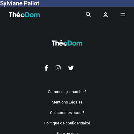
Sylviane Pailot
Comment ça marche ?
Mentions Légales
Qui sommes nous ?
Politique de confidentialité
Faire un don