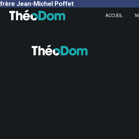
frère Jean-Michel Poffet
ACCUEIL
N