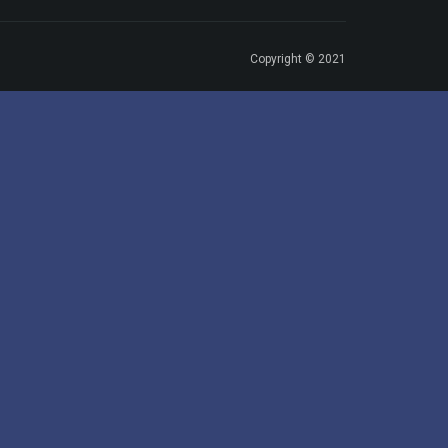
Copyright © 2021