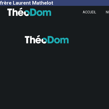
frère Laurent Mathelot
ACCUEIL
N