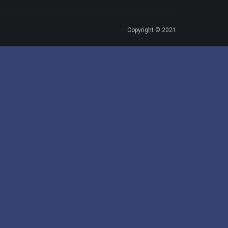
Copyright © 2021