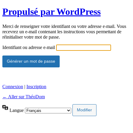
Propulsé par WordPress
Merci de renseigner votre identifiant ou votre adresse e-mail. Vous
recevrez un e-mail contenant les instructions vous permettant de
réinitialiser votre mot de passe.
Identifiant ou adresse e-mail
Connexion
|
Inscription
← Aller sur ThéoDom
Langue