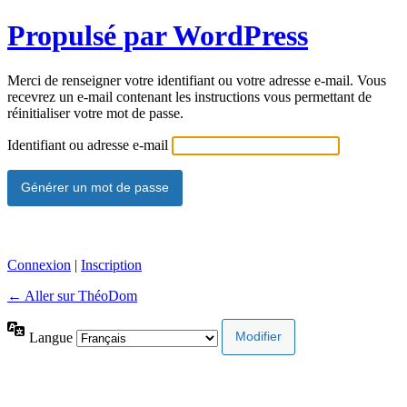
Propulsé par WordPress
Merci de renseigner votre identifiant ou votre adresse e-mail. Vous
recevrez un e-mail contenant les instructions vous permettant de
réinitialiser votre mot de passe.
Identifiant ou adresse e-mail
Connexion
|
Inscription
← Aller sur ThéoDom
Langue