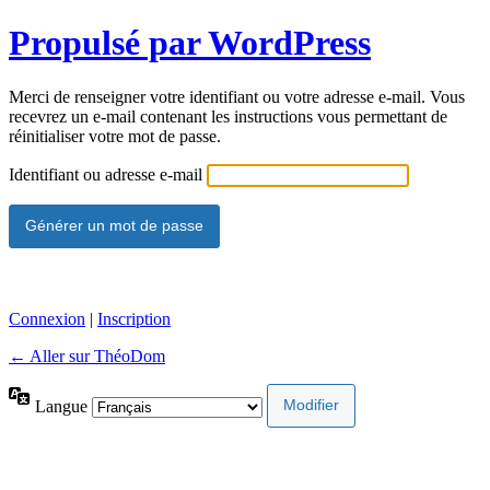
Propulsé par WordPress
Merci de renseigner votre identifiant ou votre adresse e-mail. Vous
recevrez un e-mail contenant les instructions vous permettant de
réinitialiser votre mot de passe.
Identifiant ou adresse e-mail
Connexion
|
Inscription
← Aller sur ThéoDom
Langue