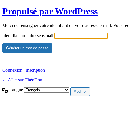
Propulsé par WordPress
Merci de renseigner votre identifiant ou votre adresse e-mail. Vous rec
Identifiant ou adresse e-mail
Connexion
|
Inscription
← Aller sur ThéoDom
Langue