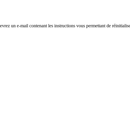
evrez un e-mail contenant les instructions vous permettant de réinitialis