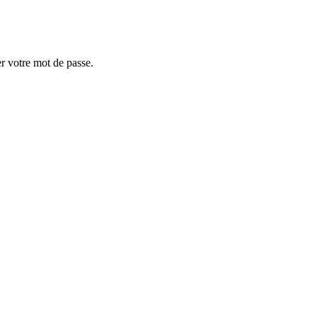
er votre mot de passe.