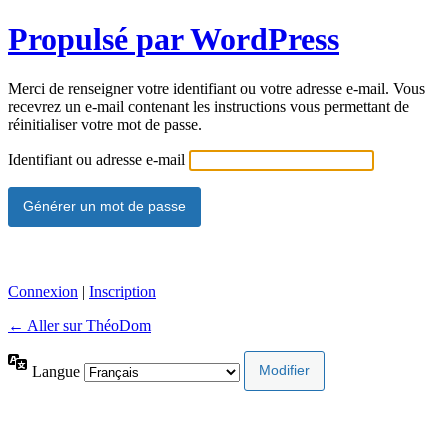
Propulsé par WordPress
Merci de renseigner votre identifiant ou votre adresse e-mail. Vous
recevrez un e-mail contenant les instructions vous permettant de
réinitialiser votre mot de passe.
Identifiant ou adresse e-mail
Connexion
|
Inscription
← Aller sur ThéoDom
Langue