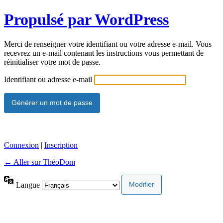
Propulsé par WordPress
Merci de renseigner votre identifiant ou votre adresse e-mail. Vous
recevrez un e-mail contenant les instructions vous permettant de
réinitialiser votre mot de passe.
Identifiant ou adresse e-mail
Connexion
|
Inscription
← Aller sur ThéoDom
Langue