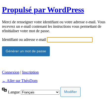
Propulsé par WordPress
Merci de renseigner votre identifiant ou votre adresse e-mail. Vous
recevrez un e-mail contenant les instructions vous permettant de
réinitialiser votre mot de passe.
Identifiant ou adresse e-mail
Connexion
|
Inscription
← Aller sur ThéoDom
Langue