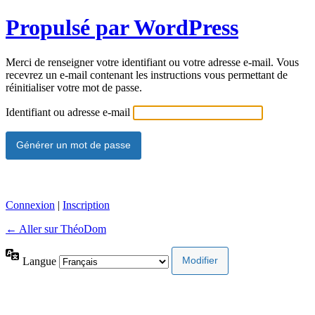
Propulsé par WordPress
Merci de renseigner votre identifiant ou votre adresse e-mail. Vous
recevrez un e-mail contenant les instructions vous permettant de
réinitialiser votre mot de passe.
Identifiant ou adresse e-mail
Connexion
|
Inscription
← Aller sur ThéoDom
Langue