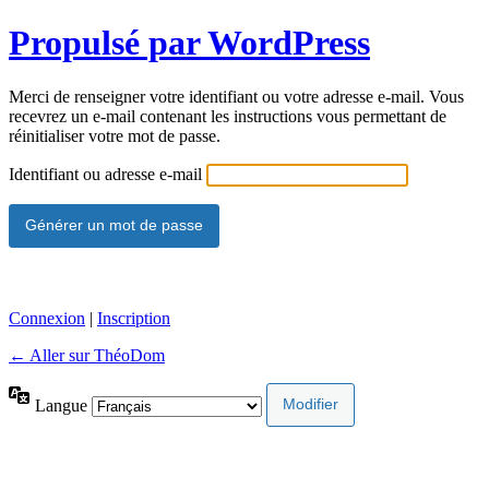
Propulsé par WordPress
Merci de renseigner votre identifiant ou votre adresse e-mail. Vous
recevrez un e-mail contenant les instructions vous permettant de
réinitialiser votre mot de passe.
Identifiant ou adresse e-mail
Connexion
|
Inscription
← Aller sur ThéoDom
Langue