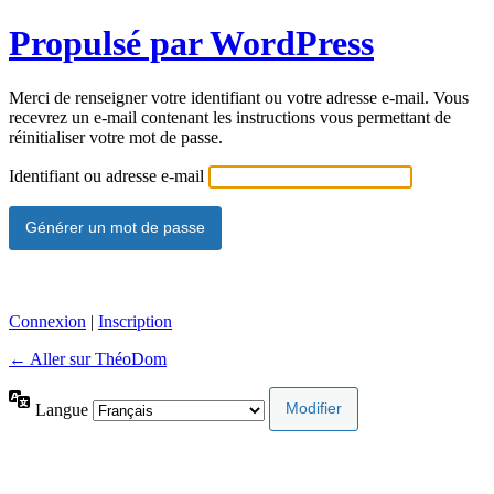
Propulsé par WordPress
Merci de renseigner votre identifiant ou votre adresse e-mail. Vous
recevrez un e-mail contenant les instructions vous permettant de
réinitialiser votre mot de passe.
Identifiant ou adresse e-mail
Connexion
|
Inscription
← Aller sur ThéoDom
Langue