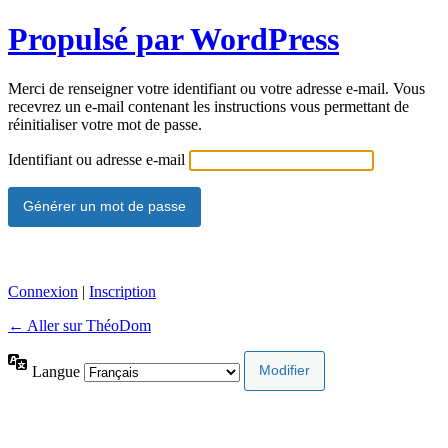
Propulsé par WordPress
Merci de renseigner votre identifiant ou votre adresse e-mail. Vous
recevrez un e-mail contenant les instructions vous permettant de
réinitialiser votre mot de passe.
Identifiant ou adresse e-mail
Connexion
|
Inscription
← Aller sur ThéoDom
Langue