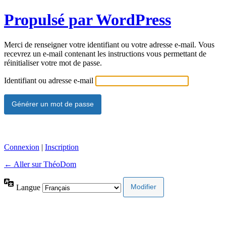
Propulsé par WordPress
Merci de renseigner votre identifiant ou votre adresse e-mail. Vous
recevrez un e-mail contenant les instructions vous permettant de
réinitialiser votre mot de passe.
Identifiant ou adresse e-mail
Connexion
|
Inscription
← Aller sur ThéoDom
Langue