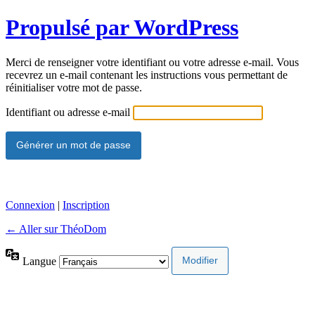
Propulsé par WordPress
Merci de renseigner votre identifiant ou votre adresse e-mail. Vous
recevrez un e-mail contenant les instructions vous permettant de
réinitialiser votre mot de passe.
Identifiant ou adresse e-mail
Connexion
|
Inscription
← Aller sur ThéoDom
Langue