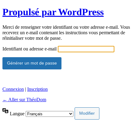
Propulsé par WordPress
Merci de renseigner votre identifiant ou votre adresse e-mail. Vous
recevrez un e-mail contenant les instructions vous permettant de
réinitialiser votre mot de passe.
Identifiant ou adresse e-mail
Connexion
|
Inscription
← Aller sur ThéoDom
Langue