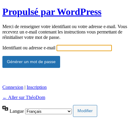
Propulsé par WordPress
Merci de renseigner votre identifiant ou votre adresse e-mail. Vous
recevrez un e-mail contenant les instructions vous permettant de
réinitialiser votre mot de passe.
Identifiant ou adresse e-mail
Connexion
|
Inscription
← Aller sur ThéoDom
Langue