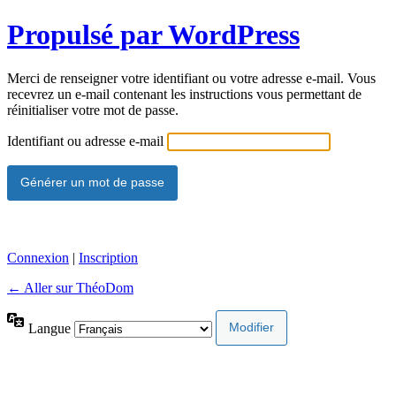
Propulsé par WordPress
Merci de renseigner votre identifiant ou votre adresse e-mail. Vous
recevrez un e-mail contenant les instructions vous permettant de
réinitialiser votre mot de passe.
Identifiant ou adresse e-mail
Connexion
|
Inscription
← Aller sur ThéoDom
Langue