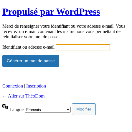
Propulsé par WordPress
Merci de renseigner votre identifiant ou votre adresse e-mail. Vous
recevrez un e-mail contenant les instructions vous permettant de
réinitialiser votre mot de passe.
Identifiant ou adresse e-mail
Connexion
|
Inscription
← Aller sur ThéoDom
Langue