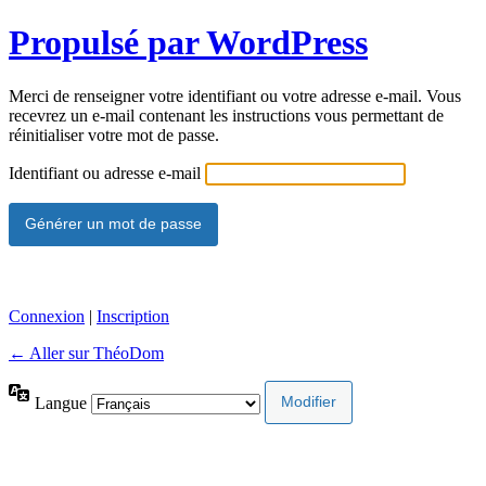
Propulsé par WordPress
Merci de renseigner votre identifiant ou votre adresse e-mail. Vous
recevrez un e-mail contenant les instructions vous permettant de
réinitialiser votre mot de passe.
Identifiant ou adresse e-mail
Connexion
|
Inscription
← Aller sur ThéoDom
Langue