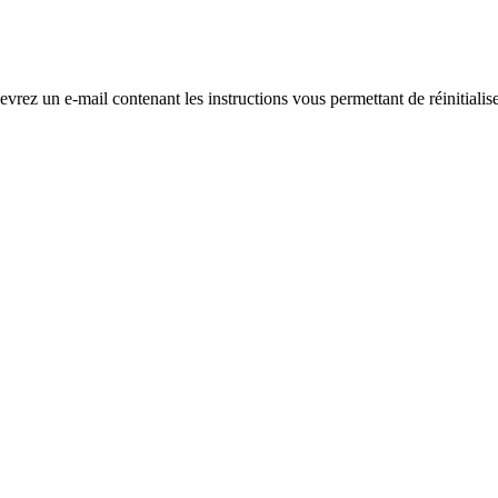
evrez un e-mail contenant les instructions vous permettant de réinitialis