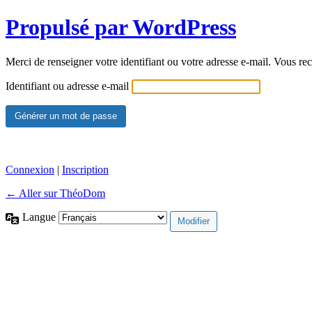
Propulsé par WordPress
Merci de renseigner votre identifiant ou votre adresse e-mail. Vous rec
Identifiant ou adresse e-mail
Connexion
|
Inscription
← Aller sur ThéoDom
Langue