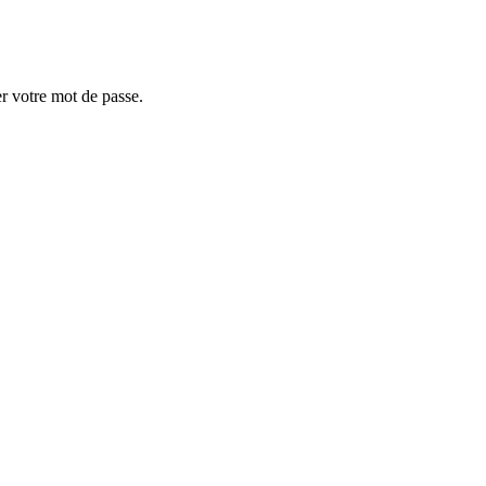
er votre mot de passe.