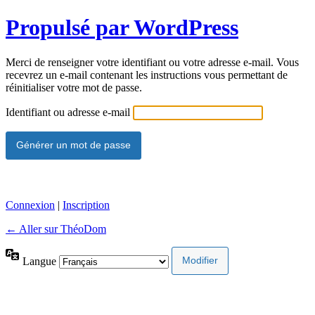
Propulsé par WordPress
Merci de renseigner votre identifiant ou votre adresse e-mail. Vous
recevrez un e-mail contenant les instructions vous permettant de
réinitialiser votre mot de passe.
Identifiant ou adresse e-mail
Connexion
|
Inscription
← Aller sur ThéoDom
Langue