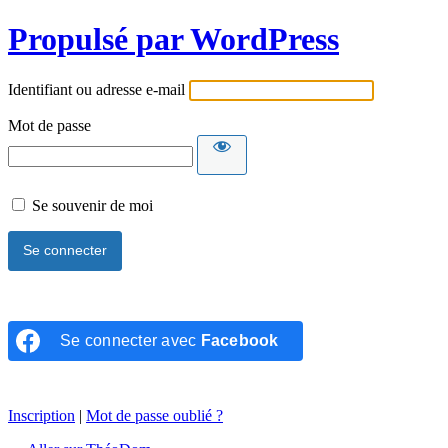
Propulsé par WordPress
Identifiant ou adresse e-mail
Mot de passe
Se souvenir de moi
Se connecter avec
Facebook
Inscription
|
Mot de passe oublié ?