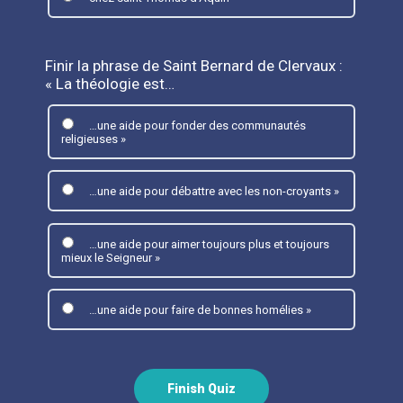
Finir la phrase de Saint Bernard de Clervaux :
« La théologie est…
…une aide pour fonder des communautés
religieuses »
…une aide pour débattre avec les non-croyants »
…une aide pour aimer toujours plus et toujours
mieux le Seigneur »
…une aide pour faire de bonnes homélies »