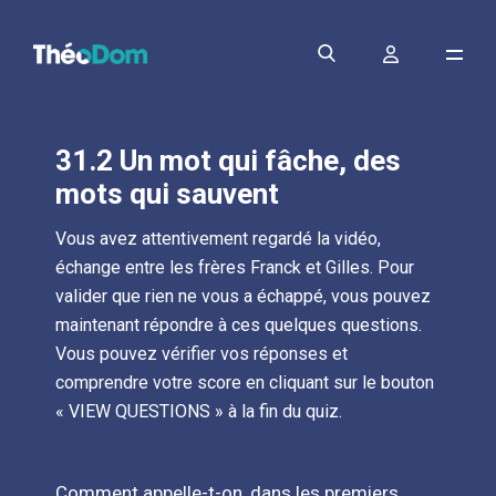
31.2 Un mot qui fâche, des
mots qui sauvent
Vous avez attentivement regardé la vidéo,
échange entre les frères Franck et Gilles. Pour
valider que rien ne vous a échappé, vous pouvez
maintenant répondre à ces quelques questions.
Vous pouvez vérifier vos réponses et
comprendre votre score en cliquant sur le bouton
« VIEW QUESTIONS » à la fin du quiz.
Comment appelle-t-on, dans les premiers