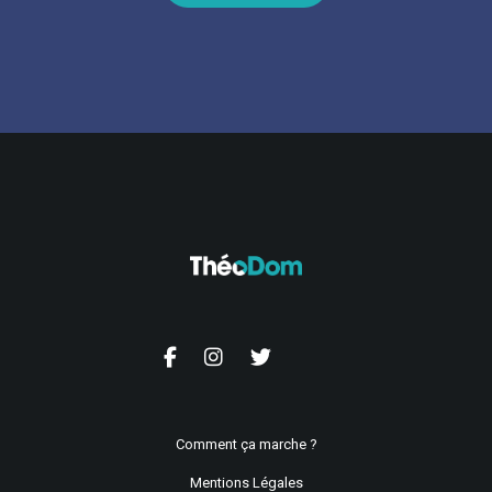
Comment ça marche ?
Mentions Légales