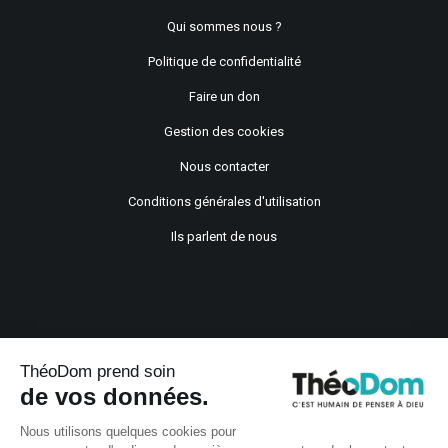
Qui sommes nous ?
Politique de confidentialité
Faire un don
Gestion des cookies
Nous contacter
Conditions générales d'utilisation
Ils parlent de nous
ThéoDom prend soin
de vos données.
Copyright © 2021
Nous utilisons quelques cookies pour