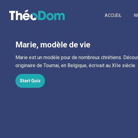
ACCUEIL
N
Marie, modèle de vie
Marie est un modèle pour de nombreux chrétiens. Découvr
originaire de Tournai, en Belgique, écrivait au XIIe siècle.