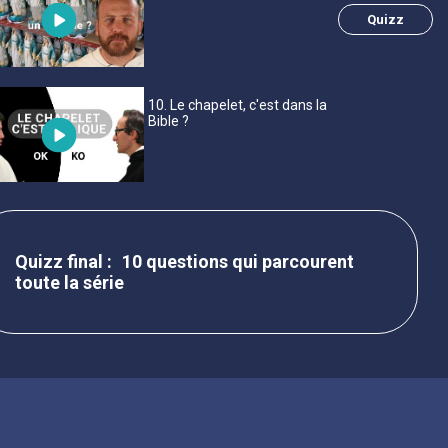
Quizz
10
. Le chapelet, c'est dans la
Bible ?
10 questions qui parcourent
toute la série