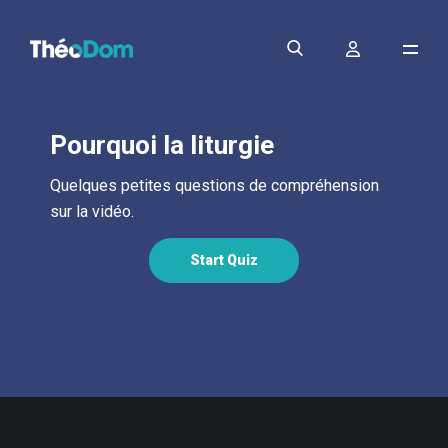
Pourquoi la liturgie
Quelques petites questions de compréhension
sur la vidéo.