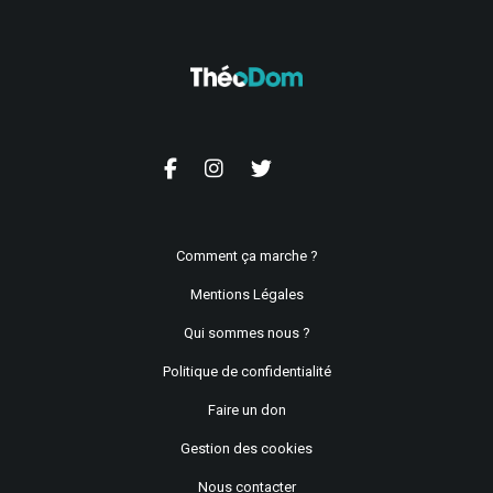
Comment ça marche ?
Mentions Légales
Qui sommes nous ?
Politique de confidentialité
Faire un don
Gestion des cookies
Nous contacter