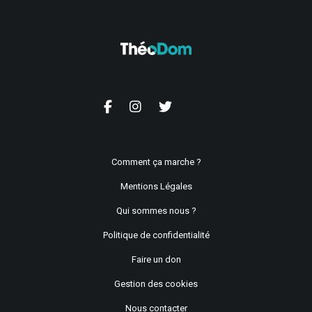
Comment ça marche ?
Mentions Légales
Qui sommes nous ?
Politique de confidentialité
Faire un don
Gestion des cookies
Nous contacter