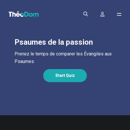
Psaumes de la passion
Prenez le temps de comparer les Évangiles aux
Psaumes.