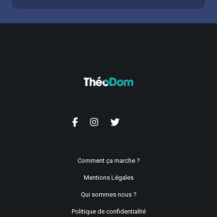
Comment ça marche ?
Mentions Légales
Qui sommes nous ?
Politique de confidentialité