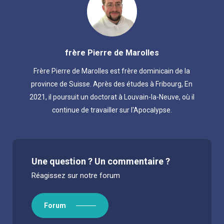
frère Pierre de Marolles
Frère Pierre de Marolles est frère dominicain de la
province de Suisse. Après des études à Fribourg, En
2021, il poursuit un doctorat à Louvain-la-Neuve, où il
continue de travailler sur l'Apocalypse.
Une question ? Un commentaire ?
Réagissez sur notre forum
Forum