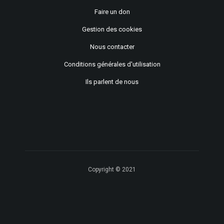
Faire un don
Gestion des cookies
Nous contacter
Conditions générales d'utilisation
Ils parlent de nous
Copyright © 2021