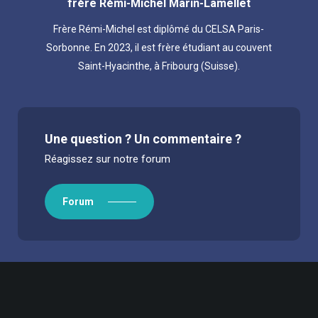
frère Rémi-Michel Marin-Lamellet
Frère Rémi-Michel est diplômé du CELSA Paris-
Sorbonne. En 2023, il est frère étudiant au couvent
Saint-Hyacinthe, à Fribourg (Suisse).
Une question ? Un commentaire ?
Réagissez sur notre forum
Forum