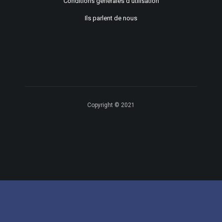
Conditions générales d'utilisation
Ils parlent de nous
Copyright © 2021