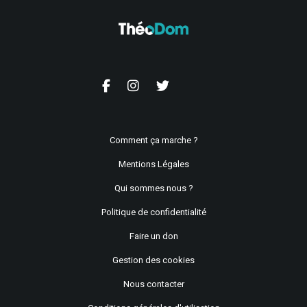
Comment ça marche ?
Mentions Légales
Qui sommes nous ?
Politique de confidentialité
Faire un don
Gestion des cookies
Nous contacter