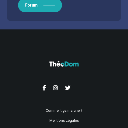
Forum
Comment ça marche ?
Mentions Légales