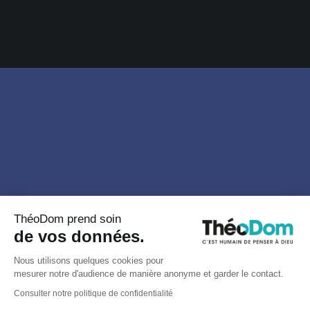
ThéoDom prend soin
de vos données.
Nous utilisons quelques cookies pour
mesurer notre d'audience de manière anonyme et garder le contact.
Consulter notre politique de confidentialité