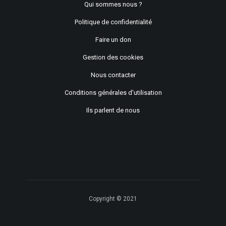
Qui sommes nous ?
Politique de confidentialité
Faire un don
Gestion des cookies
Nous contacter
Conditions générales d'utilisation
Ils parlent de nous
Copyright © 2021