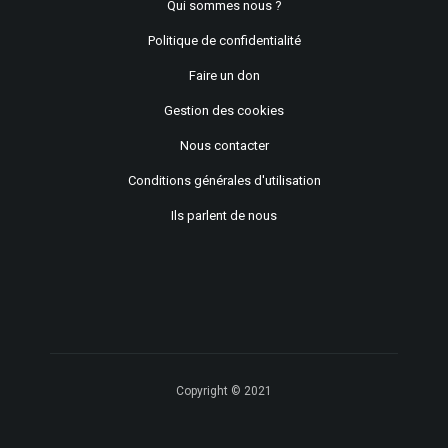
Qui sommes nous ?
Politique de confidentialité
Faire un don
Gestion des cookies
Nous contacter
Conditions générales d'utilisation
Ils parlent de nous
Copyright © 2021