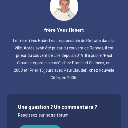
frère Yves Habert
Le frère Yves Habert est responsable de Retraite dans la
Ville. Après avoir été prieur du couvent de Rennes, il est
prieur du couvent de Lille depuis 2019. Il a publié "Paul
Claudel regarde la croix", chez Parole et Silences, en
2003 et "Prier 15 jours avec Paul Claudel", chez Nouvelle
Citée, en 2005.
Une question ? Un commentaire ?
Réagissez sur notre forum