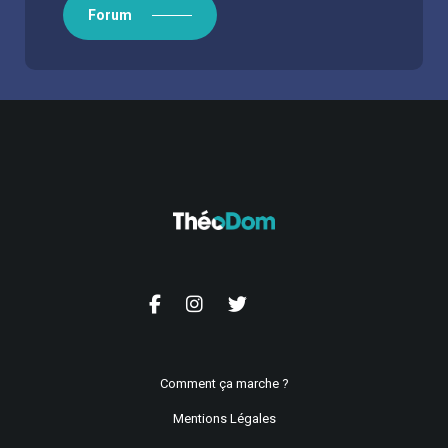
Forum
Comment ça marche ?
Mentions Légales