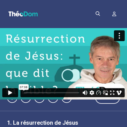
PDF
1.
La résurrection de Jésus