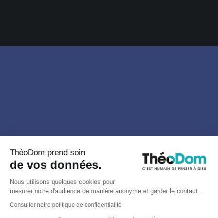
ThéoDom prend soin
de vos données.
Nous utilisons quelques cookies pour
mesurer notre d'audience de manière anonyme et garder le contact.
Consulter notre politique de confidentialité