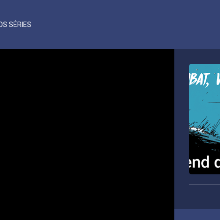
OS SÉRIES