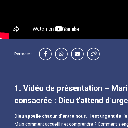
Partager :
1.
Vidéo de présentation – Maria
consacrée : Dieu t’attend d’urge
Dieu appelle chacun d'entre nous. Il est urgent de l'e
Mais comment accueillir et comprendre ? Comment s'eng