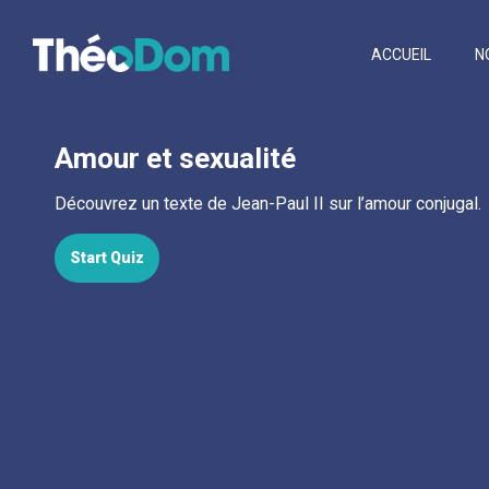
ACCUEIL
N
Amour et sexualité
Découvrez un texte de Jean-Paul II sur l’amour conjugal.