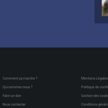
Comment ça marche ?
Mentions Légale
Qui sommes nous ?
Politique de confi
Faire un don
Gestion des cook
Nous contacter
Conditions général