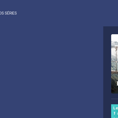
OS SÉRIES