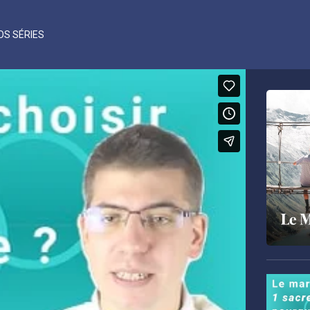
OS SÉRIES