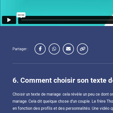
Partager :
6.
Comment choisir son texte d
Choisir un texte de mariage: cela révèle un peu ce dont
mariage. Cela dit quelque chose d'un couple. Le frère 
en fonction des profils et des personnalités. Une vidéo q