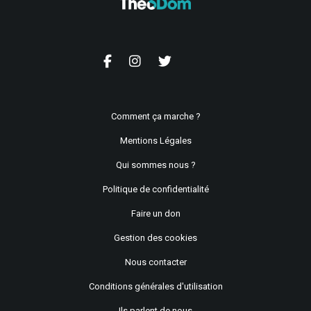
Comment ça marche ?
Mentions Légales
Qui sommes nous ?
Politique de confidentialité
Faire un don
Gestion des cookies
Nous contacter
Conditions générales d'utilisation
Ils parlent de nous