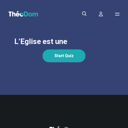
L’Eglise est une