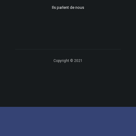
Ils parlent de nous
Copyright © 2021