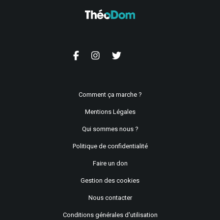
Comment ça marche ?
Mentions Légales
Qui sommes nous ?
Politique de confidentialité
Faire un don
Gestion des cookies
Nous contacter
Conditions générales d'utilisation