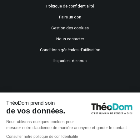
Politique de confidentialité
Faire un don
Gestion des cookies
Nous contacter
Conditions générales d'utilisation
Ils parlent de nous
ThéoDom prend soin
de vos données.
Copyright © 2021
Nous utilisons quelques cookies pour
mesurer notre d'audience de manière anonyme et garder le contact.
Consulter notre politique de confidentialité