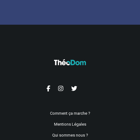
Comment ça marche ?
Mentions Légales
Qui sommes nous ?