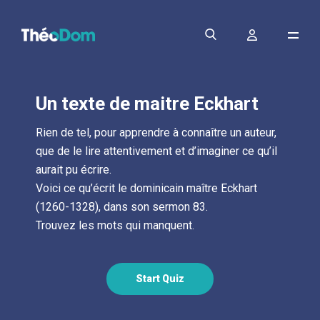
Un texte de maitre Eckhart
Rien de tel, pour apprendre à connaître un auteur,
que de le lire attentivement et d’imaginer ce qu’il
aurait pu écrire.
Voici ce qu’écrit le dominicain maître Eckhart
(1260-1328), dans son sermon 83.
Trouvez les mots qui manquent.