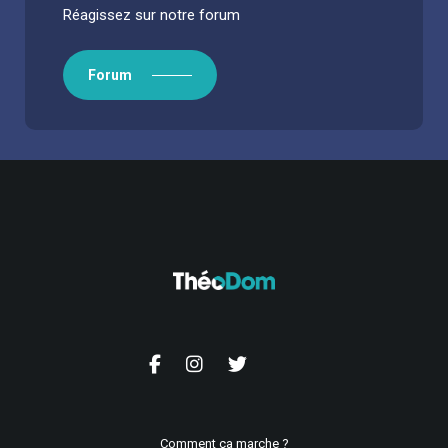
Réagissez sur notre forum
Forum
Comment ça marche ?