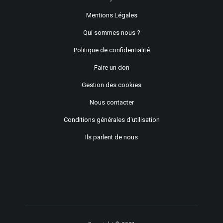
Mentions Légales
Qui sommes nous ?
Politique de confidentialité
Faire un don
Gestion des cookies
Nous contacter
Conditions générales d'utilisation
Ils parlent de nous