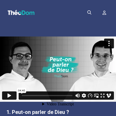
PDF
1.
Peut-on parler de Dieu ?