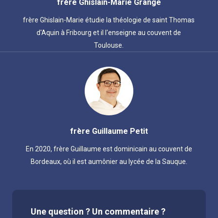
frère Ghislain-Marie Grange
frère Ghislain-Marie étudie la théologie de saint Thomas
d'Aquin à Fribourg et il l'enseigne au couvent de
Toulouse.
frère Guillaume Petit
En 2020, frère Guillaume est dominicain au couvent de
Bordeaux, où il est aumônier au lycée de la Sauque.
Une question ? Un commentaire ?