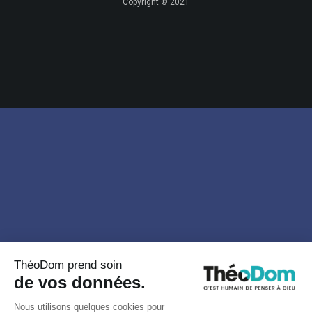
Copyright © 2021
ThéoDom prend soin
de vos données.
Nous utilisons quelques cookies pour