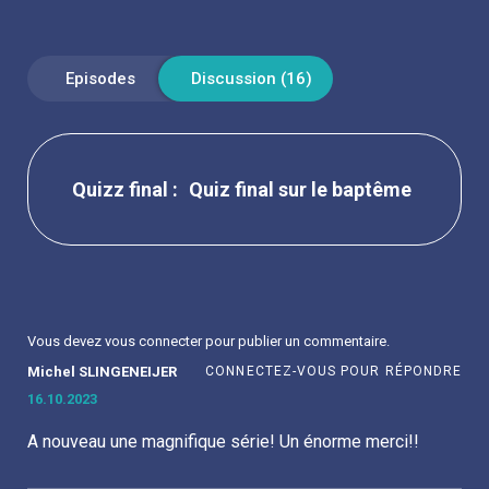
Quiz final sur le baptême
Vous devez
vous connecter
pour publier un commentaire.
Michel SLINGENEIJER
CONNECTEZ-VOUS POUR RÉPONDRE
16.10.2023
à
A nouveau une magnifique série! Un énorme merci!!