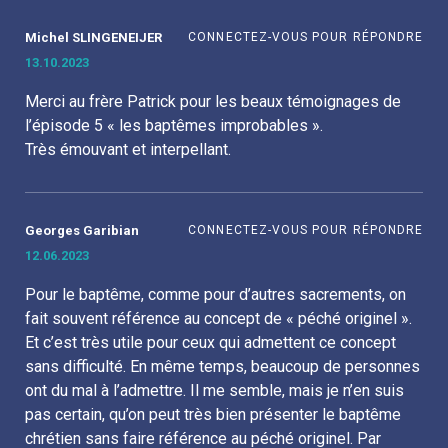
Michel SLINGENEIJER
CONNECTEZ-VOUS POUR RÉPONDRE
13.10.2023
à
Merci au frère Patrick pour les beaux témoignages de
l’épisode 5 « les baptêmes improbables ».
Très émouvant et interpellant.
Georges Garibian
CONNECTEZ-VOUS POUR RÉPONDRE
12.06.2023
à
Pour le baptême, comme pour d’autres sacrements, on
fait souvent référence au concept de « péché originel ».
Et c’est très utile pour ceux qui admettent ce concept
sans difficulté. En même temps, beaucoup de personnes
ont du mal à l’admettre. Il me semble, mais je n’en suis
pas certain, qu’on peut très bien présenter le baptême
chrétien sans faire référence au péché originel. Par