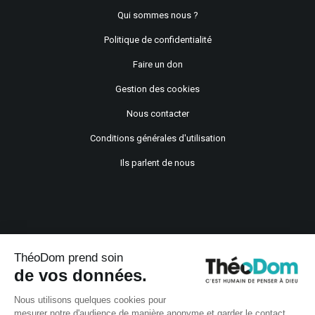
Qui sommes nous ?
Politique de confidentialité
Faire un don
Gestion des cookies
Nous contacter
Conditions générales d'utilisation
Ils parlent de nous
ThéoDom prend soin
de vos données.
Copyright © 2021
Nous utilisons quelques cookies pour
mesurer notre d'audience de manière anonyme et garder le contact.