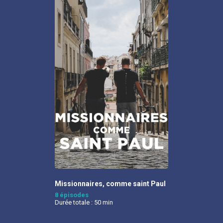
Missionnaires, comme saint Paul
8 épisodes
Durée totale : 50 min