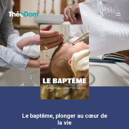
Le baptême, plonger au cœur de
la vie