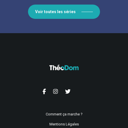
Voir toutes les séries
Comment ça marche ?
Mentions Légales