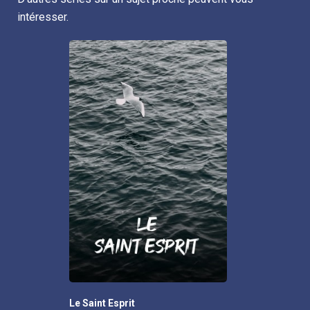
intéresser.
Le Saint Esprit