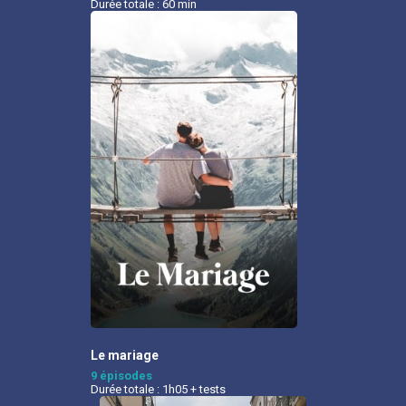
Durée totale : 60 min
Le mariage
9 épisodes
Durée totale : 1h05 + tests