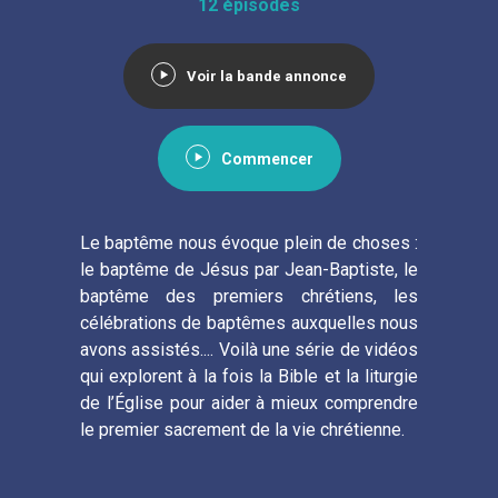
12 épisodes
Voir la bande annonce
Commencer
Le baptême nous évoque plein de choses :
le baptême de Jésus par Jean-Baptiste, le
baptême des premiers chrétiens, les
célébrations de baptêmes auxquelles nous
avons assistés.... Voilà une série de vidéos
qui explorent à la fois la Bible et la liturgie
de l’Église pour aider à mieux comprendre
le premier sacrement de la vie chrétienne.