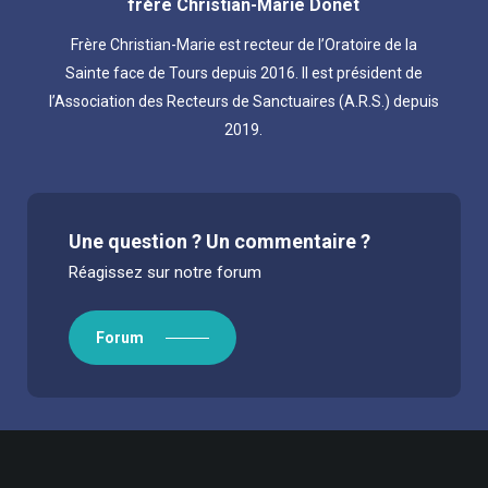
frère Christian-Marie Donet
Frère Christian-Marie est recteur de l’Oratoire de la
Sainte face de Tours depuis 2016. Il est président de
l’Association des Recteurs de Sanctuaires (A.R.S.) depuis
2019.
Une question ? Un commentaire ?
Réagissez sur notre forum
Forum