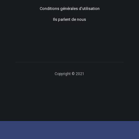
Conditions générales d'utilisation
Ils parlent de nous
Copyright © 2021