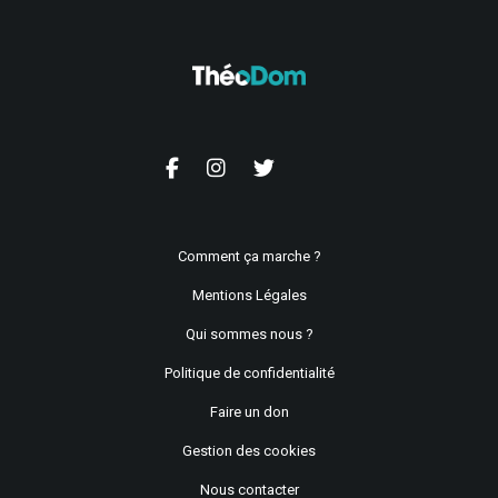
Comment ça marche ?
Mentions Légales
Qui sommes nous ?
Politique de confidentialité
Faire un don
Gestion des cookies
Nous contacter