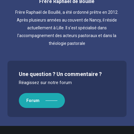
Frère Raphaël de Bouillé
Frère Raphaël de Bouillé, a été ordonné prêtre en 2012.
Après plusieurs années au couvent de Nancy, il réside
actuellement à Lille. Il s'est spécialisé dans
l'accompagnement des acteurs pastoraux et dans la
théologie pastorale
Une question ? Un commentaire ?
Réagissez sur notre forum
Forum