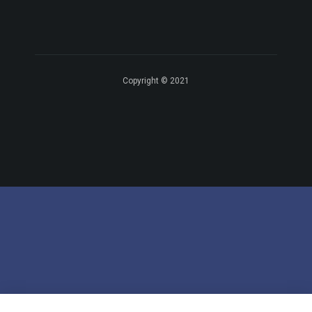
Copyright © 2021