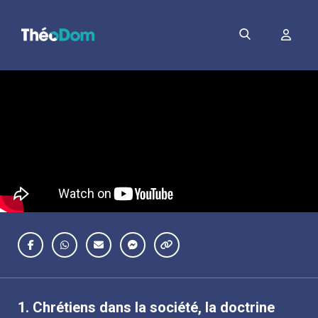
1.
Chrétiens dans la société, la doctrine