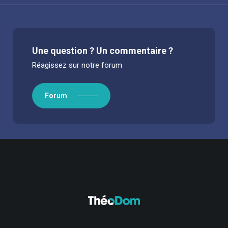
Une question ? Un commentaire ?
Réagissez sur notre forum
Forum