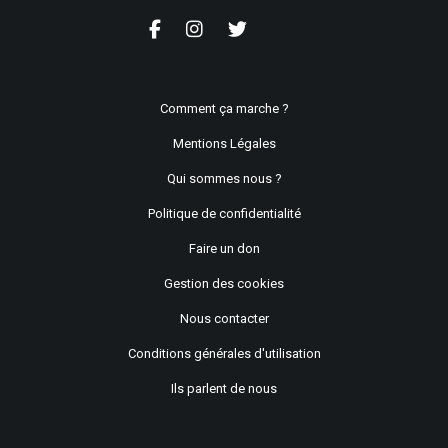
Comment ça marche ?
Mentions Légales
Qui sommes nous ?
Politique de confidentialité
Faire un don
Gestion des cookies
Nous contacter
Conditions générales d'utilisation
Ils parlent de nous