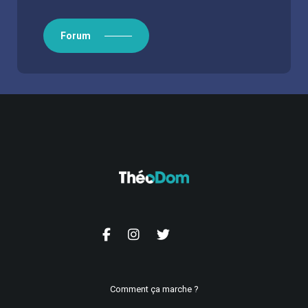
Forum
Comment ça marche ?