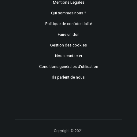
Mentions Légales
Qui sommes nous ?
Politique de confidentialité
Faire un don
Gestion des cookies
Nous contacter
Conditions générales d'utilisation
Ils parlent de nous
Copyright © 2021