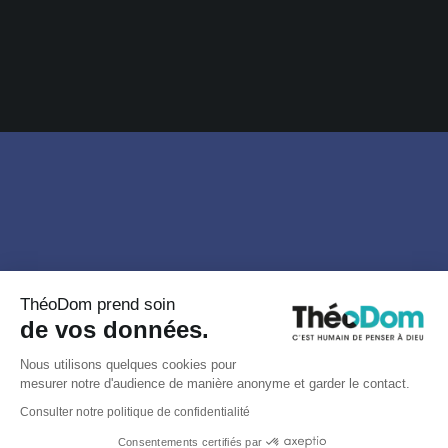
ThéoDom prend soin
de vos données.
Nous utilisons quelques cookies pour
mesurer notre d'audience de manière anonyme et garder le contact.
Consulter notre politique de confidentialité
Consentements certifiés par