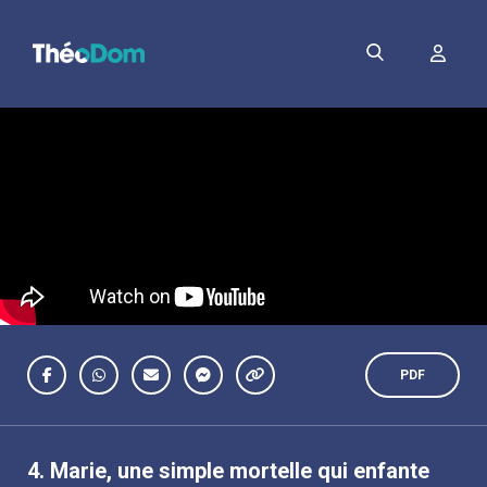
PDF
4.
Marie, une simple mortelle qui enfante