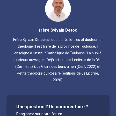
frère Sylvain Detoc
Frère Sylvain Detoc est docteur ès lettres et docteur en
théologie. Il est frère de la province de Toulouse, il
enseigne à l'Institut Catholique de Toulouse. Il a publié
plusieurs ouvrages : Déjà brillent les lumières de la fête
(Cerf, 2023), La Gloire des bons à rien (Cerf, 2022) et
Petite théologie du Rosaire (éditions de La Licorne,
2020).
Une question ? Un commentaire ?
Réagissez sur notre forum