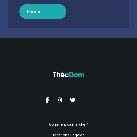
Forum
Comment ça marche ?
Mentions Légales