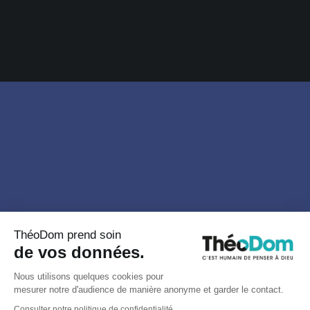
ThéoDom prend soin
de vos données.
Nous utilisons quelques cookies pour
mesurer notre d'audience de manière anonyme et garder le contact.
Consulter notre politique de confidentialité