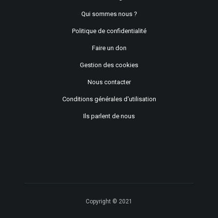
Qui sommes nous ?
Politique de confidentialité
Faire un don
Gestion des cookies
Nous contacter
Conditions générales d'utilisation
Ils parlent de nous
Copyright © 2021