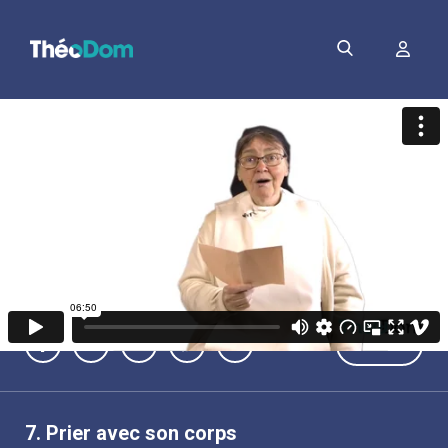
PDF
7.
Prier avec son corps