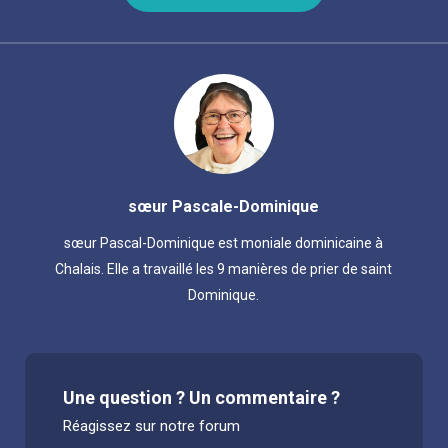
sœur Pascale-Dominique
sœur Pascal-Dominique est moniale dominicaine à
Chalais. Elle a travaillé les 9 manières de prier de saint
Dominique.
Une question ? Un commentaire ?
Réagissez sur notre forum