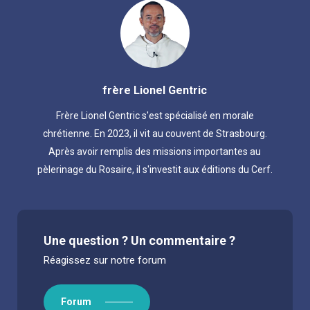
frère Lionel Gentric
Frère Lionel Gentric s'est spécialisé en morale
chrétienne. En 2023, il vit au couvent de Strasbourg.
Après avoir remplis des missions importantes au
pèlerinage du Rosaire, il s'investit aux éditions du Cerf.
Une question ? Un commentaire ?
Réagissez sur notre forum
Forum