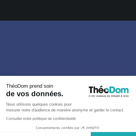
ThéoDom prend soin
de vos données.
Nous utilisons quelques cookies pour
mesurer notre d'audience de manière anonyme et garder le contact.
Consulter notre politique de confidentialité
Consentements certifiés par