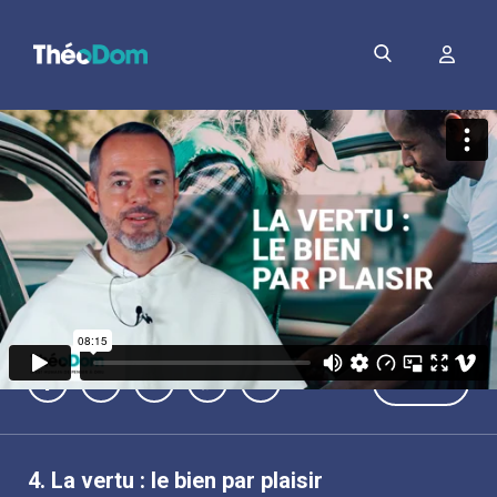
PDF
4.
La vertu : le bien par plaisir