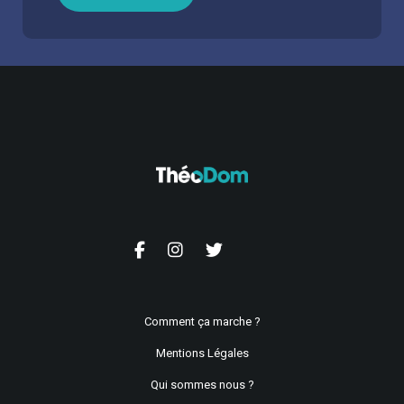
Comment ça marche ?
Mentions Légales
Qui sommes nous ?