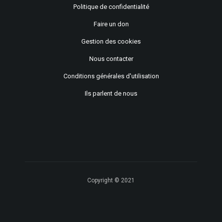
Politique de confidentialité
Faire un don
Gestion des cookies
Nous contacter
Conditions générales d'utilisation
Ils parlent de nous
Copyright © 2021