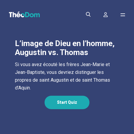
L’image de Dieu en l’homme,
Augustin vs. Thomas
Si vous avez écouté les frères Jean-Marie et
Jean-Baptiste, vous devriez distinguer les
propres de saint Augustin et de saint Thomas
d’Aquin.