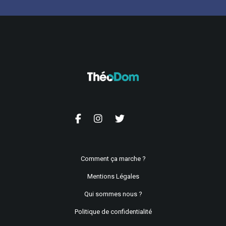
Comment ça marche ?
Mentions Légales
Qui sommes nous ?
Politique de confidentialité