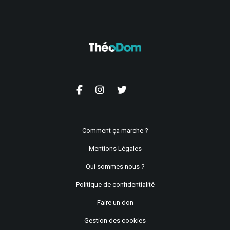
Comment ça marche ?
Mentions Légales
Qui sommes nous ?
Politique de confidentialité
Faire un don
Gestion des cookies