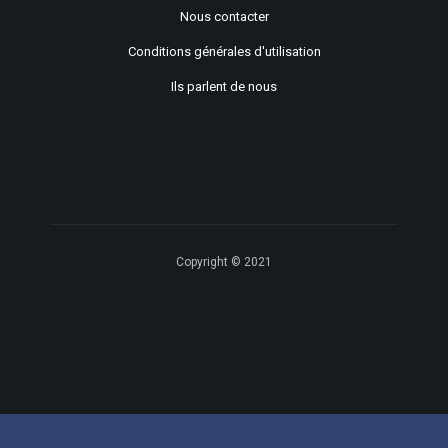
Nous contacter
Conditions générales d'utilisation
Ils parlent de nous
Copyright © 2021