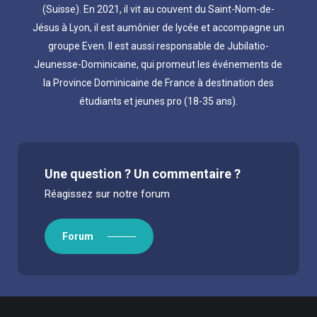
(Suisse). En 2021, il vit au couvent du Saint-Nom-de-
Jésus à Lyon, il est aumônier de lycée et accompagne un
groupe Even. Il est aussi responsable de Jubilatio-
Jeunesse-Dominicaine, qui promeut les événements de
la Province Dominicaine de France à destination des
étudiants et jeunes pro (18-35 ans).
Une question ? Un commentaire ?
Réagissez sur notre forum
Forum