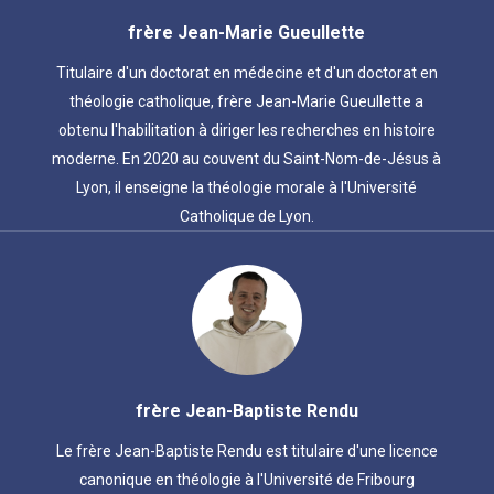
frère Jean-Marie Gueullette
Titulaire d'un doctorat en médecine et d'un doctorat en
théologie catholique, frère Jean-Marie Gueullette a
obtenu l'habilitation à diriger les recherches en histoire
moderne. En 2020 au couvent du Saint-Nom-de-Jésus à
Lyon, il enseigne la théologie morale à l'Université
Catholique de Lyon.
frère Jean-Baptiste Rendu
Le frère Jean-Baptiste Rendu est titulaire d'une licence
canonique en théologie à l'Université de Fribourg