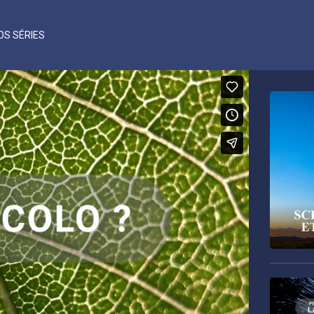
OS SÉRIES