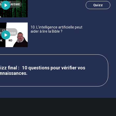
Quizz
10
. L'intelligence artificielle peut
aider à lire la Bible ?
10 questions pour vérifier vos
nnaissances.